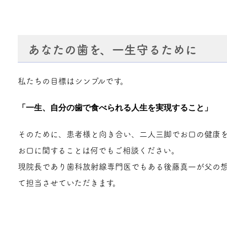
あなたの歯を、一生守るために
私たちの目標はシンプルです。
「一生、自分の歯で食べられる人生を実現すること」
そのために、患者様と向き合い、二人三脚でお口の健康を
お口に関することは何でもご相談ください。
現院長であり歯科放射線専門医でもある後藤真一が父の
て担当させていただきます。