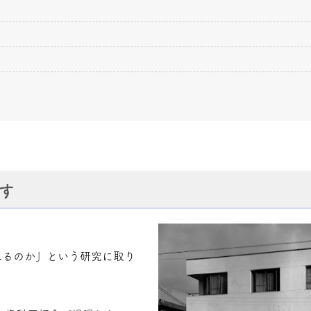
す
れるのか」という研究に取り