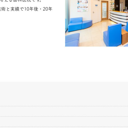
術と実績で10年後・20年