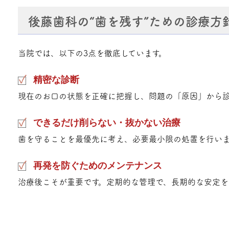
後藤歯科の“歯を残す”ための診療方
当院では、以下の3点を徹底しています。
精密な診断
現在のお口の状態を正確に把握し、問題の「原因」から診
できるだけ削らない・抜かない治療
歯を守ることを最優先に考え、必要最小限の処置を行いま
再発を防ぐためのメンテナンス
治療後こそが重要です。定期的な管理で、長期的な安定を