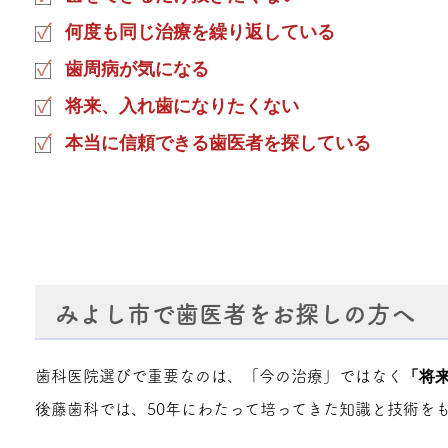
何度も同じ治療を繰り返している
歯周病が気になる
将来、入れ歯になりたくない
本当に信頼できる歯医者を探している
みよし市で歯医者をお探しの方へ
歯科医院選びで重要なのは、「今の治療」ではなく
「将
後藤歯科では、50年にわたって培ってきた知識と技術を