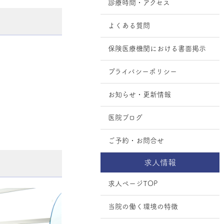
診療時間・アクセス
よくある質問
保険医療機関における書面掲示
プライバシーポリシー
お知らせ・更新情報
医院ブログ
ご予約・お問合せ
求人情報
求人ページTOP
当院の働く環境の特徴