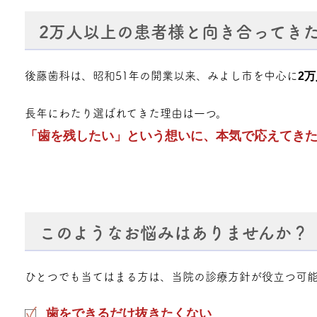
2万人以上の患者様と向き合ってき
後藤歯科は、昭和51年の開業以来、みよし市を中心に
2
長年にわたり選ばれてきた理由は一つ。
「歯を残したい」という想いに、本気で応えてき
このようなお悩みはありませんか？
ひとつでも当てはまる方は、当院の診療方針が役立つ可能
歯をできるだけ抜きたくない