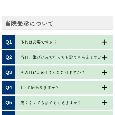
当院受診について
Q1
予約は必要ですか？
Q2
当日、飛び込みで行っても診てもらえますか？
Q3
その日に治療していただけますか？
Q4
1回で終わりますか？
Q5
痛くなくても診てもらえますか？