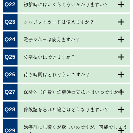
Q22
初診時にはいくらぐらいかかりますか？
Q23
クレジットカードは使えますか？
Q24
電子マネーは使えますか？
Q25
分割払いはできますか？
Q26
待ち時間はどれぐらいですか？
Q27
保険外（自費）診療時の支払いはいつですか？
Q28
保険証を忘れた場合はどうなりますか？
治療前に見積りが欲しいのですが、可能でしょう
Q29