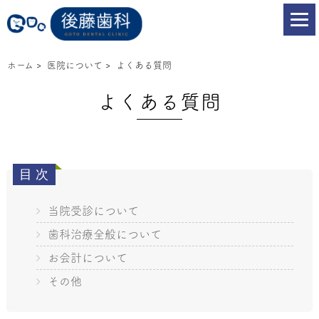
ホーム
>
医院について
>
よくある質問
よくある質問
当院受診について
歯科治療全般について
お会計について
その他