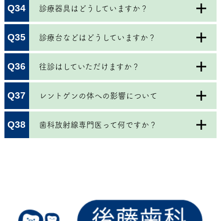
Q34
診療器具はどうしていますか？
Q35
診療台などはどうしていますか？
Q36
往診はしていただけますか？
Q37
レントゲンの体への影響について
Q38
歯科放射線専門医って何ですか？