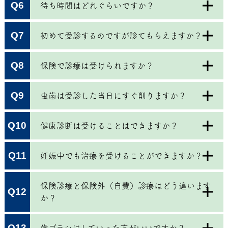
Q6
待ち時間はどれぐらいですか？
Q7
初めて受診するのですが診てもらえますか？
Q8
保険で診療は受けられますか？
Q9
虫歯は受診した当日にすぐ削りますか？
Q10
健康診断は受けることはできますか？
Q11
妊娠中でも治療を受けることができますか？
保険診療と保険外（自費）診療はどう違います
Q12
か？
Q13
歯ブラシはしていった方がいいですか？