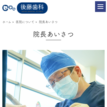
ホーム
>
医院について
>
院長あいさつ
院長あいさつ