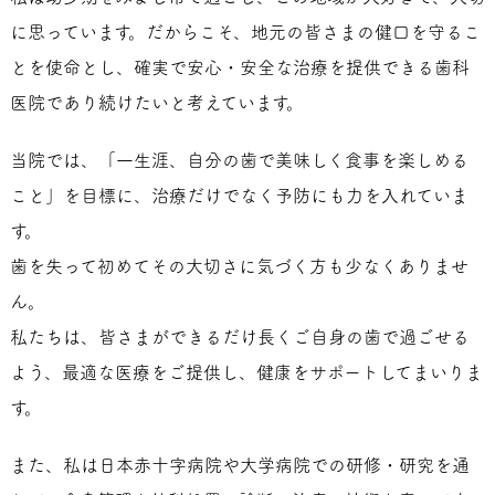
に思っています。だからこそ、地元の皆さまの健口を守るこ
とを使命とし、確実で安心・安全な治療を提供できる歯科
医院であり続けたいと考えています。
当院では、「一生涯、自分の歯で美味しく食事を楽しめる
こと」を目標に、治療だけでなく予防にも力を入れていま
す。
歯を失って初めてその大切さに気づく方も少なくありませ
ん。
私たちは、皆さまができるだけ長くご自身の歯で過ごせる
よう、最適な医療をご提供し、健康をサポートしてまいりま
す。
また、私は日本赤十字病院や大学病院での研修・研究を通