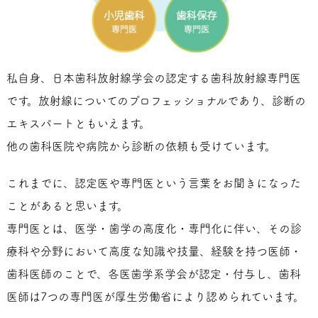
私自身、日本歯科放射線学会の認定する歯科放射線専門医
です。放射線についてのプロフェッショナルであり、診断の
エキスパートともいえます。
他の歯科医院や病院から診断の依頼も受けています。
これまでに、認定医や専門医という言葉をお聞きになった
ことがあると思います。
専門医とは、医学・歯学の高度化・専門化に伴い、その診
療科や分野において高度な知識や技量、経験を持つ医師・
歯科医師のことで、各医歯学系学会が認定・付与し、歯科
医師は7つの専門医が厚生労働省により認められています。