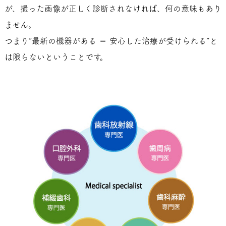
が、撮った画像が正しく診断されなければ、何の意味もあり
ません。
つまり“最新の機器がある ＝ 安心した治療が受けられる”と
は限らないということです。