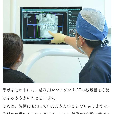
患者さまの中には、歯科用レントゲンやCTの被曝量を心配
なさる方も多いかと思います。
これは、皆様にも知っていただきたいことでもありますが、