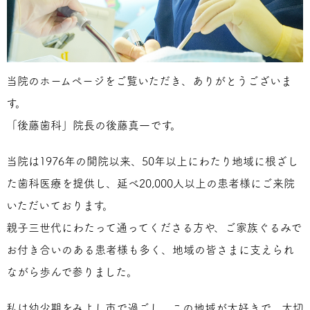
当院のホームページをご覧いただき、ありがとうございま
す。
「後藤歯科」院長の後藤真一です。
当院は1976年の開院以来、50年以上にわたり地域に根ざし
た歯科医療を提供し、延べ20,000人以上の患者様にご来院
いただいております。
親子三世代にわたって通ってくださる方や、ご家族ぐるみで
お付き合いのある患者様も多く、地域の皆さまに支えられ
ながら歩んで参りました。
私は幼少期をみよし市で過ごし、この地域が大好きで、大切