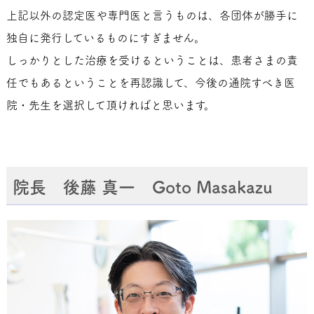
上記以外の認定医や専門医と言うものは、各団体が勝手に
独自に発行しているものにすぎません。
しっかりとした治療を受けるということは、患者さまの責
任でもあるということを再認識して、今後の通院すべき医
院・先生を選択して頂ければと思います。
院長 後藤 真一 Goto Masakazu