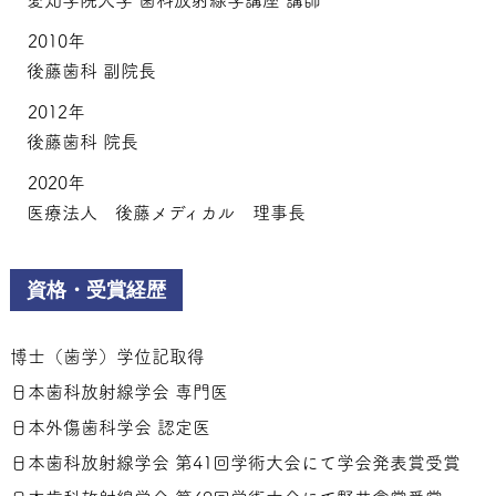
2010年
後藤歯科 副院長
2012年
後藤歯科 院長
2020年
医療法人 後藤メディカル 理事長
資格・受賞経歴
博士（歯学）学位記取得
日本歯科放射線学会 専門医
日本外傷歯科学会 認定医
日本歯科放射線学会 第41回学術大会にて学会発表賞受賞