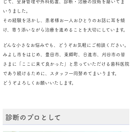
じて、全身管理や外科処置、診断・治療の技術を磨いてま
いりました。
その経験を活かし、患者様お一人おひとりのお話に耳を傾
け、寄り添いながら治療を進めることを大切にしています。
どんな小さなお悩みでも、どうぞお気軽にご相談ください。
みよし市をはじめ、豊田市、東郷町、日進市、刈谷市の皆
さまに「ここに来て良かった」と思っていただける歯科医院
であり続けるために、スタッフ一同努めてまいります。
どうぞよろしくお願いいたします。
診断のプロとして