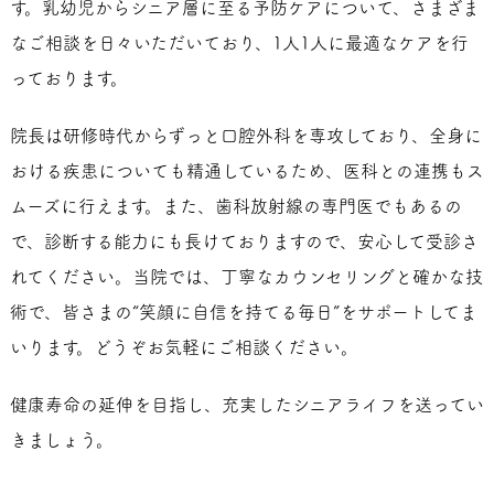
す。乳幼児からシニア層に至る予防ケアについて、さまざま
なご相談を日々いただいており、1人1人に最適なケアを行
っております。
院長は研修時代からずっと口腔外科を専攻しており、全身に
おける疾患についても精通しているため、医科との連携もス
ムーズに行えます。また、歯科放射線の専門医でもあるの
で、診断する能力にも長けておりますので、安心して受診さ
れてください。当院では、丁寧なカウンセリングと確かな技
術で、皆さまの“笑顔に自信を持てる毎日”をサポートしてま
いります。どうぞお気軽にご相談ください。
健康寿命の延伸を目指し、充実したシニアライフを送ってい
きましょう。