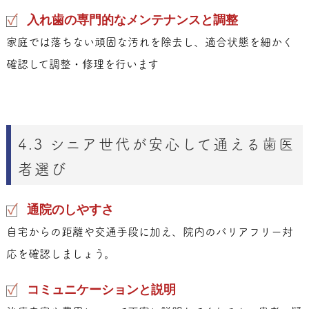
入れ歯の専門的なメンテナンスと調整
家庭では落ちない頑固な汚れを除去し、適合状態を細かく
確認して調整・修理を行います
4.3 シニア世代が安心して通える歯医
者選び
通院のしやすさ
自宅からの距離や交通手段に加え、院内のバリアフリー対
応を確認しましょう。
コミュニケーションと説明