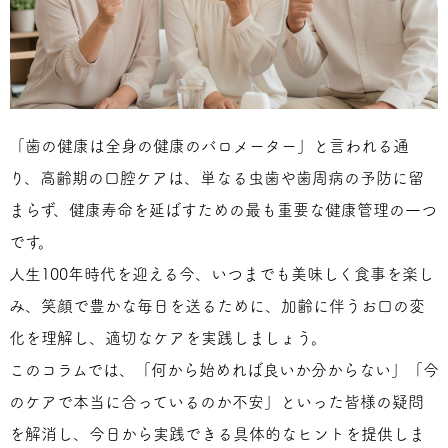
「歯の健康は全身の健康のバロメーター」と言われる通
り、高齢期の口腔ケアは、単なる虫歯や歯周病の予防に留
まらず、健康寿命を延ばすための最も重要な健康管理の一つ
です。
人生100年時代を迎える今、いつまでも美味しく食事を楽し
み、笑顔で豊かな毎日を送るために、加齢に伴うお口の変
化を理解し、適切なケアを実践しましょう。
このコラムでは、「何から始めれば良いか分からない」「今
のケアで本当に合っているのか不安」といった皆様の疑問
を解消し、今日から実践できる具体的なヒントを提供しま