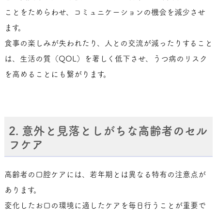
ことをためらわせ、コミュニケーションの機会を減少させ
ます。
食事の楽しみが失われたり、人との交流が減ったりすること
は、生活の質（QOL）を著しく低下させ、うつ病のリスク
を高めることにも繋がります。
2. 意外と見落としがちな高齢者のセル
フケア
高齢者の口腔ケアには、若年期とは異なる特有の注意点が
あります。
変化したお口の環境に適したケアを毎日行うことが重要で