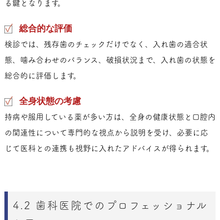
る鍵となります。
総合的な評価
検診では、残存歯のチェックだけでなく、入れ歯の適合状
態、噛み合わせのバランス、破損状況まで、入れ歯の状態を
総合的に評価します。
全身状態の考慮
持病や服用している薬が多い方は、全身の健康状態と口腔内
の関連性について専門的な視点から説明を受け、必要に応
じて医科との連携も視野に入れたアドバイスが得られます。
4.2 歯科医院でのプロフェッショナル