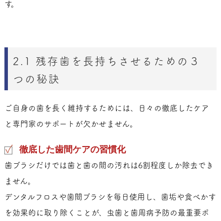
す。
2.1 残存歯を長持ちさせるための３
つの秘訣
ご自身の歯を長く維持するためには、日々の徹底したケア
と専門家のサポートが欠かせません。
徹底した歯間ケアの習慣化
歯ブラシだけでは歯と歯の間の汚れは6割程度しか除去でき
ません。
デンタルフロスや歯間ブラシを毎日使用し、歯垢や食べかす
を効果的に取り除くことが、虫歯と歯周病予防の最重要ポ