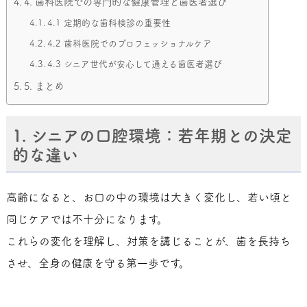
4. 歯科医院での専門的な健康管理と歯医者選び
4.1 定期的な歯科検診の重要性
4.2 歯科医院でのプロフェッショナルケア
4.3 シニア世代が安心して通える歯医者選び
5. まとめ
1. シニアの口腔環境：若年期との決定
的な違い
高齢になると、お口の中の環境は大きく変化し、若い頃と
同じケアでは不十分になります。
これらの変化を理解し、対策を講じることが、歯を長持ち
させ、全身の健康を守る第一歩です。