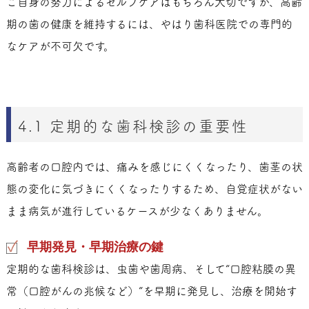
ご自身の努力によるセルフケアはもちろん大切ですが、高齢
期の歯の健康を維持するには、やはり歯科医院での専門的
なケアが不可欠です。
4.1 定期的な歯科検診の重要性
高齢者の口腔内では、痛みを感じにくくなったり、歯茎の状
態の変化に気づきにくくなったりするため、自覚症状がない
まま病気が進行しているケースが少なくありません。
早期発見・早期治療の鍵
定期的な歯科検診は、虫歯や歯周病、そして“口腔粘膜の異
常（口腔がんの兆候など）”を早期に発見し、治療を開始す