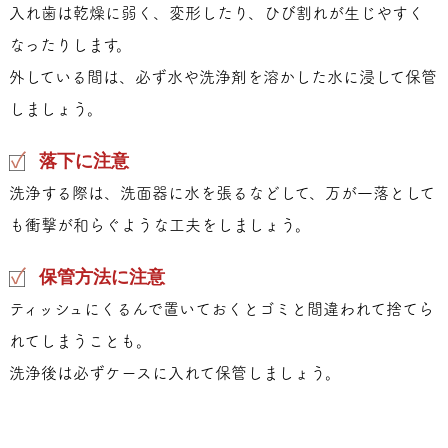
入れ歯は乾燥に弱く、変形したり、ひび割れが生じやすく
なったりします。
外している間は、必ず水や洗浄剤を溶かした水に浸して保管
しましょう。
落下に注意
洗浄する際は、洗面器に水を張るなどして、万が一落として
も衝撃が和らぐような工夫をしましょう。
保管方法に注意
ティッシュにくるんで置いておくとゴミと間違われて捨てら
れてしまうことも。
洗浄後は必ずケースに入れて保管しましょう。