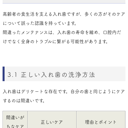
高齢者の食生活を支える入れ歯ですが、多くの方がそのケア
について誤った認識を持っています。
間違ったメンテナンスは、入れ歯の寿命を縮め、口腔内だ
けでなく全身のトラブルに繋がる可能性があります。
3.1 正しい入れ歯の洗浄方法
入れ歯はデリケートな存在です。自分の歯と同じようにケア
するのは間違いです。
間違いが
正しいケア
理由とポイント
ちなケア