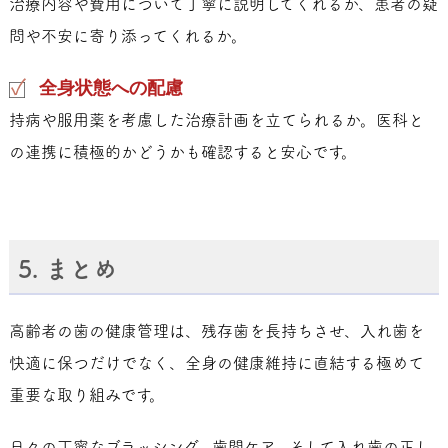
治療内容や費用について丁寧に説明してくれるか、患者の疑
問や不安に寄り添ってくれるか。
全身状態への配慮
持病や服用薬を考慮した治療計画を立てられるか。医科と
の連携に積極的かどうかも確認すると安心です。
5. まとめ
高齢者の歯の健康管理は、残存歯を長持ちさせ、入れ歯を
快適に保つだけでなく、全身の健康維持に直結する極めて
重要な取り組みです。
日々の丁寧なブラッシング、歯間ケア、そして入れ歯の正し