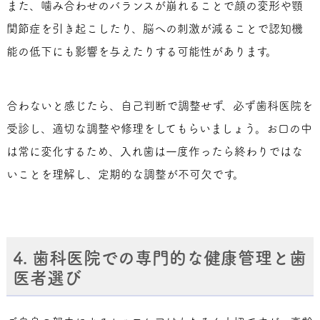
また、噛み合わせのバランスが崩れることで顔の変形や顎
関節症を引き起こしたり、脳への刺激が減ることで認知機
能の低下にも影響を与えたりする可能性があります。
合わないと感じたら、自己判断で調整せず、必ず歯科医院を
受診し、適切な調整や修理をしてもらいましょう。お口の中
は常に変化するため、入れ歯は一度作ったら終わりではな
いことを理解し、定期的な調整が不可欠です。
4. 歯科医院での専門的な健康管理と歯
医者選び