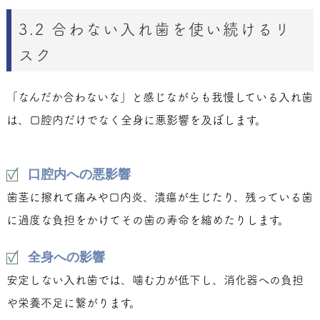
3.2 合わない入れ歯を使い続けるリ
スク
「なんだか合わないな」と感じながらも我慢している入れ歯
は、口腔内だけでなく全身に悪影響を及ぼします。
口腔内への悪影響
歯茎に擦れて痛みや口内炎、潰瘍が生じたり、残っている歯
に過度な負担をかけてその歯の寿命を縮めたりします。
全身への影響
安定しない入れ歯では、噛む力が低下し、消化器への負担
や栄養不足に繋がります。