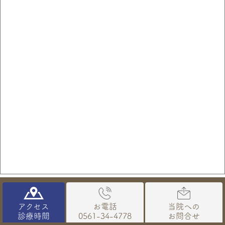
アクセス
お電話
当院への
診療時間
0561-34-4778
お問合せ