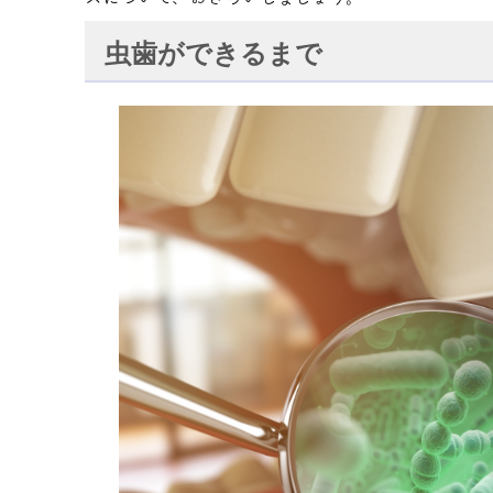
虫歯ができるまで