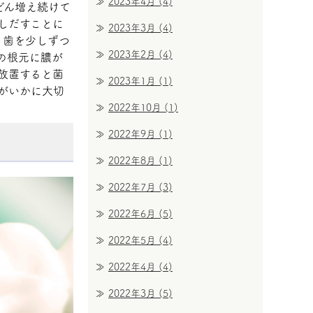
2023年4月
(4)
どん増え続けて
しだすことに
2023年3月
(4)
 歯を少しずつ
2023年2月
(4)
の根元に膿が
放置すると菌
2023年1月
(1)
がいかに大切
2022年10月
(1)
2022年9月
(1)
2022年8月
(1)
2022年7月
(3)
2022年6月
(5)
2022年5月
(4)
2022年4月
(4)
2022年3月
(5)