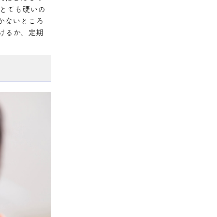
 とても硬いの
かないところ
けるか、定期