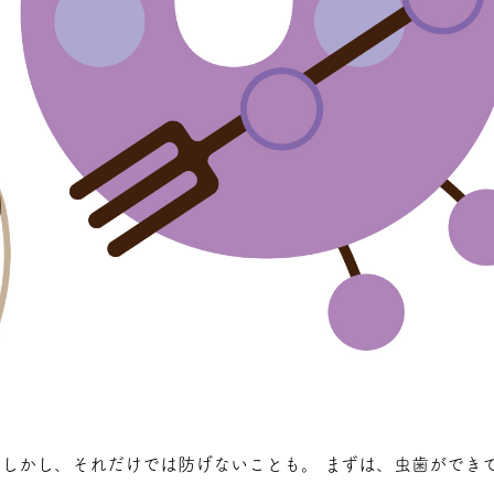
 しかし、それだけでは防げないことも。 まずは、虫歯ができ