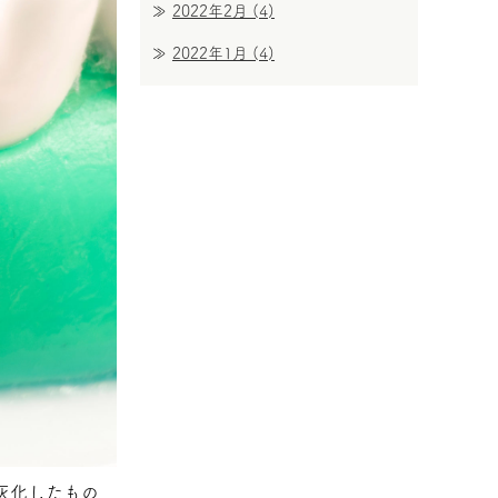
2022年2月
(4)
2022年1月
(4)
灰化したもの