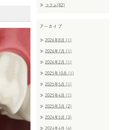
コラム(82)
アーカイブ
2026年8月
(1)
2026年7月
(1)
2026年2月
(1)
2025年10月
(1)
2025年5月
(1)
2025年4月
(1)
2025年3月
(2)
2024年5月
(3)
2024年4月
(4)