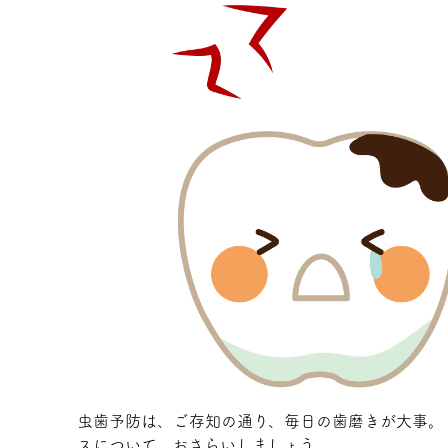
虫歯予防は、ご存知の通り、毎日の歯磨きが大事。
スについて、おさらいしましょう。