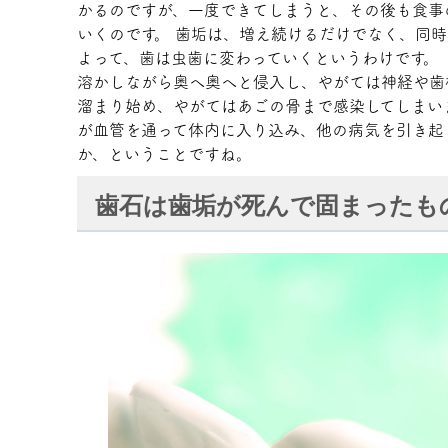
かるのですが、一度できてしまうと、その後も食事
いくのです。 歯垢は、増え続けるだけでなく、同時
よって、歯は虫歯に変わっていくというわけです。
溶かしながら奥へ奥へと侵入し、やがては神経や歯
溜まり始め、やがてはあごの骨まで感染してしまい
が血管を通って体内に入り込み、他の病気を引き起
か、ということですね。
歯石は歯垢が死んで固まったも