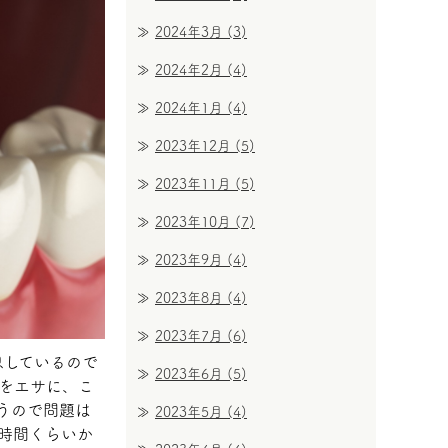
2024年3月
(3)
2024年2月
(4)
2024年1月
(4)
2023年12月
(5)
2023年11月
(5)
2023年10月
(7)
2023年9月
(4)
2023年8月
(4)
2023年7月
(6)
息しているので
2023年6月
(5)
をエサに、こ
うので問題は
2023年5月
(4)
4時間くらいか