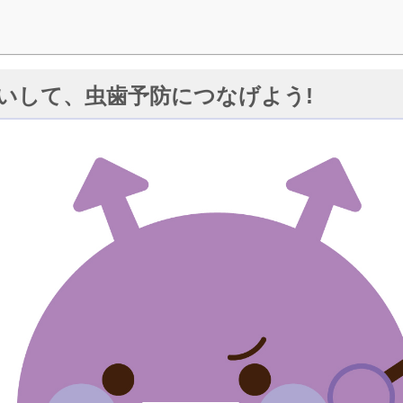
いして、虫歯予防につなげよう!