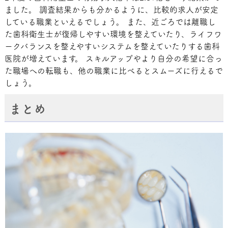
ました。 調査結果からも分かるように、比較的求人が安定
している職業といえるでしょう。 また、近ごろでは離職し
た歯科衛生士が復帰しやすい環境を整えていたり、ライフワ
ークバランスを整えやすいシステムを整えていたりする歯科
医院が増えています。 スキルアップやより自分の希望に合っ
た職場への転職も、他の職業に比べるとスムーズに行えるで
しょう。
まとめ