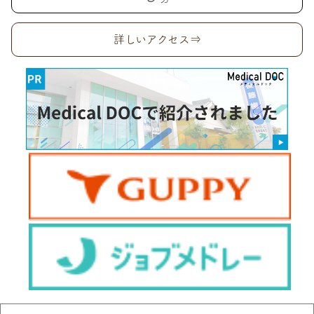
詳しいアクセス⇒