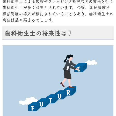
歯科衛生士による検診やブラッシング指導などの業務を行う
歯科衛生士が多く必要とされています。 今後、国民皆歯科
検診制度の導入が検討されていることもあり、歯科衛生士の
需要は益々高まるでしょう。
歯科衛生士の将来性は？