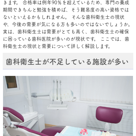
きます。 合格率は例年90％を超えているため、専門の養成
期間できちんと勉強を積めば、そう難易度の高い資格では
ないといえるかもしれません。 そんな歯科衛生士の現状
や、今後の需要が気になる方も多いのではないでしょうか。
実は、歯科衛生士は需要がとても高く、歯科衛生士の確保
に困っている歯科医院が多いのが現状です。 ここでは、歯
科衛生士の現状と需要について詳しく解説します。
歯科衛生士が不足している施設が多い