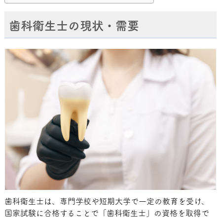
歯科衛生士の現状・需要
歯科衛生士は、専門学校や短期大学で一定の教育を受け、
国家試験に合格することで「歯科衛生士」の資格を取得で