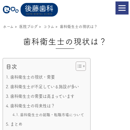
ホーム
>
医院ブログ
>
コラム
>
歯科衛生士の現状は？
歯科衛生士の現状は？
目次
歯科衛生士の現状・需要
歯科衛生士が不足している施設が多い
歯科衛生士の需要は高まっています
歯科衛生士の将来性は？
歯科衛生士の就職・転職市場について
まとめ