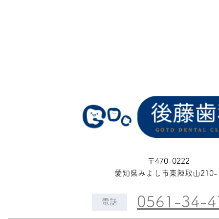
〒470-0222
愛知県みよし市東陣取山210-
0561-34-4
電話