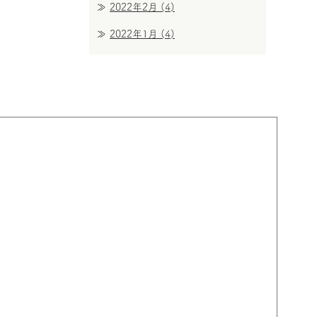
2022年2月
(4)
2022年1月
(4)