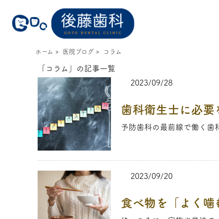
ホーム
>
医院ブログ
>
コラム
「コラム」の記事一覧
2023/09/28
歯科衛生士に必要
予防歯科の最前線で働く歯科
2023/09/20
食べ物を「よく噛