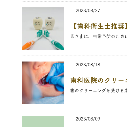
2023/08/27
【歯科衛生士推奨
皆さまは、虫歯予防のために
2023/08/18
歯科医院のクリー
歯のクリーニングを受ける患
2023/08/09