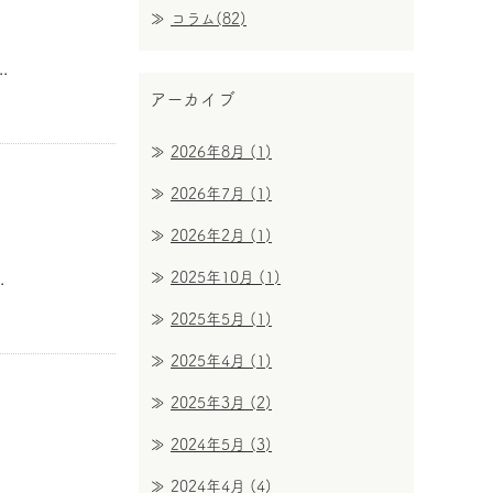
コラム(82)
.
アーカイブ
2026年8月
(1)
2026年7月
(1)
2026年2月
(1)
.
2025年10月
(1)
2025年5月
(1)
2025年4月
(1)
2025年3月
(2)
2024年5月
(3)
2024年4月
(4)
.