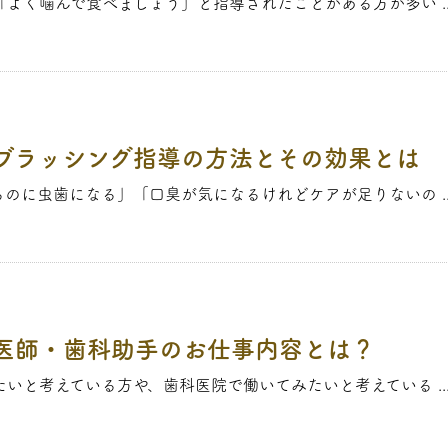
よく噛んで食べましょう」と指導されたことがある方が多い ..
ブラッシング指導の方法とその効果とは
のに虫歯になる」「口臭が気になるけれどケアが足りないの ..
医師・歯科助手のお仕事内容とは？
いと考えている方や、歯科医院で働いてみたいと考えている ..