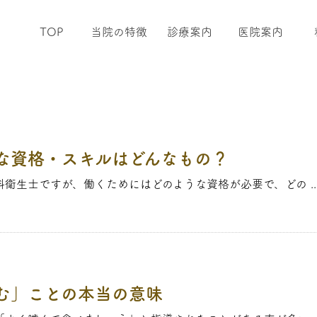
TOP
当院の特徴
診療案内
医院案内
な資格・スキルはどんなもの？
衛生士ですが、働くためにはどのような資格が必要で、どの ..
む」ことの本当の意味