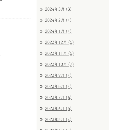
2024年3月
(3)
2024年2月
(4)
2024年1月
(4)
2023年12月
(5)
2023年11月
(5)
.
2023年10月
(7)
2023年9月
(4)
2023年8月
(4)
2023年7月
(6)
2023年6月
(5)
2023年5月
(4)