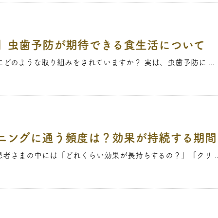
】虫歯予防が期待できる食生活について
どのような取り組みをされていますか？ 実は、虫歯予防に ...
ニングに通う頻度は？効果が持続する期間
者さまの中には「どれくらい効果が長持ちするの？」「クリ ..