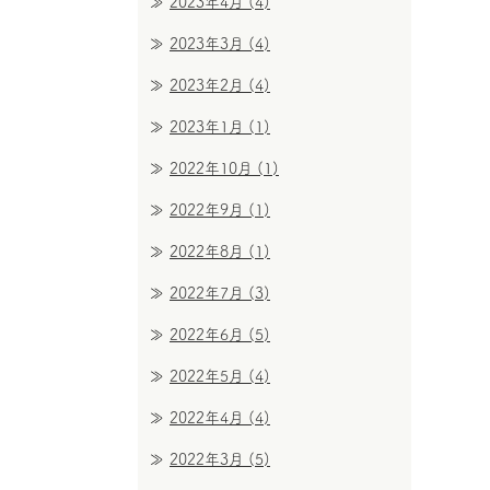
2023年4月
(4)
2023年3月
(4)
2023年2月
(4)
2023年1月
(1)
2022年10月
(1)
2022年9月
(1)
2022年8月
(1)
2022年7月
(3)
2022年6月
(5)
2022年5月
(4)
2022年4月
(4)
2022年3月
(5)