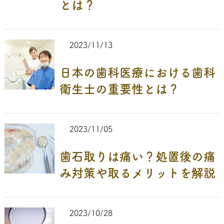
とは？
2023/11/13
日本の歯科医療における歯科
衛生士の重要性とは？
2023/11/05
歯石取りは痛い？処置後の痛
み対策や取るメリットを解説
2023/10/28