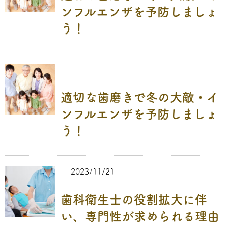
ンフルエンザを予防しましょ
う！
適切な歯磨きで冬の大敵・イ
ンフルエンザを予防しましょ
う！
2023/11/21
歯科衛生士の役割拡大に伴
い、専門性が求められる理由