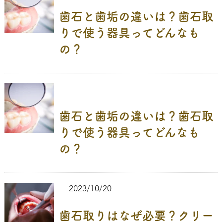
歯石と歯垢の違いは？歯石取
りで使う器具ってどんなも
の？
歯石と歯垢の違いは？歯石取
りで使う器具ってどんなも
の？
2023/10/20
歯石取りはなぜ必要？クリー