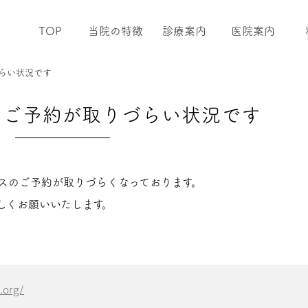
TOP
当院の特徴
診療案内
医院案内
らい状況です
のご予約が取りづらい状況です
スのご予約が取りづらくなっております。
しくお願いいたします。
.org/