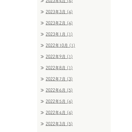
2023年4月
(4)
2023年3月
(4)
2023年2月
(4)
2023年1月
(1)
2022年10月
(1)
2022年9月
(1)
2022年8月
(1)
2022年7月
(3)
2022年6月
(5)
2022年5月
(4)
2022年4月
(4)
2022年3月
(5)