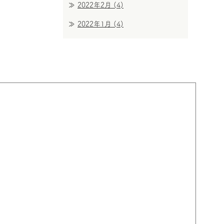
2022年2月
(4)
2022年1月
(4)