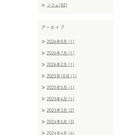
コラム(82)
アーカイブ
2026年8月
(1)
2026年7月
(1)
2026年2月
(1)
2025年10月
(1)
2025年5月
(1)
2025年4月
(1)
2025年3月
(2)
2024年5月
(3)
2024年4月
(4)