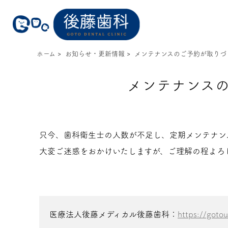
ホーム
>
お知らせ・更新情報
>
メンテナンスのご予約が取りづ
メンテナンス
只今、歯科衛生士の人数が不足し、定期メンテナン
大変ご迷惑をおかけいたしますが、ご理解の程よろ
医療法人後藤メディカル後藤歯科：
https://gotou