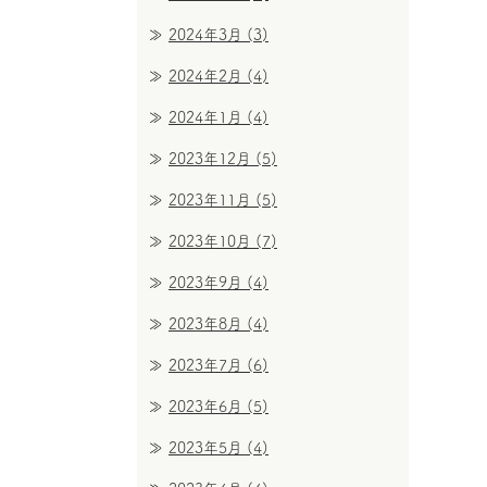
2024年3月
(3)
2024年2月
(4)
2024年1月
(4)
2023年12月
(5)
2023年11月
(5)
2023年10月
(7)
2023年9月
(4)
2023年8月
(4)
2023年7月
(6)
2023年6月
(5)
2023年5月
(4)