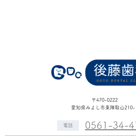
〒470-0222
愛知県みよし市東陣取山210-
0561-34-4
電話